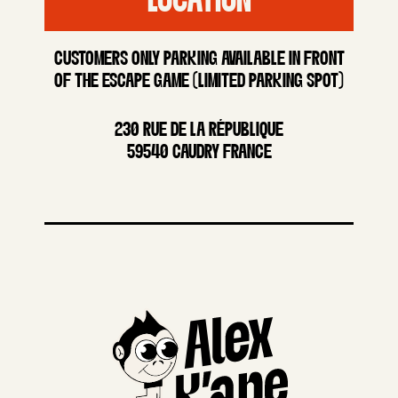
LOCATION
CUSTOMERS ONLY PARKING AVAILABLE IN FRONT
OF THE ESCAPE GAME (LIMITED PARKING SPOT)
230 RUE DE LA RÉPUBLIQUE
59540 CAUDRY FRANCE