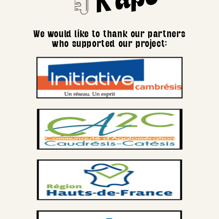
We would like to thank our partners
who supported our project: