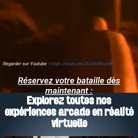
Regarder sur Youtube :
https://youtu.be/2CiASW6ur48
Réservez votre bataille dès
maintenant :
Explorez toutes nos
expériences arcade en réalité
virtuelle