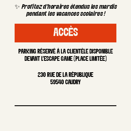
✨
Profitez d’horaires étendus les mardis
pendant les vacances scolaires !
ACCÈS
PARKING RÉSERVÉ À LA CLIENTÈLE DISPONIBLE
DEVANT L’ESCAPE GAME (PLACE LIMITÉE)
230 RUE DE LA RÉPUBLIQUE
59540 CAUDRY