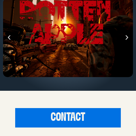
CONTACT