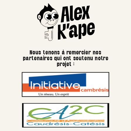
Nous tenons à remercier nos
partenaires qui ont soutenu notre
projet :