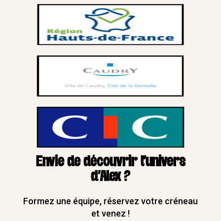
Envie de découvrir l'univers
d'Alex ?
Formez une équipe, réservez votre créneau
et venez !