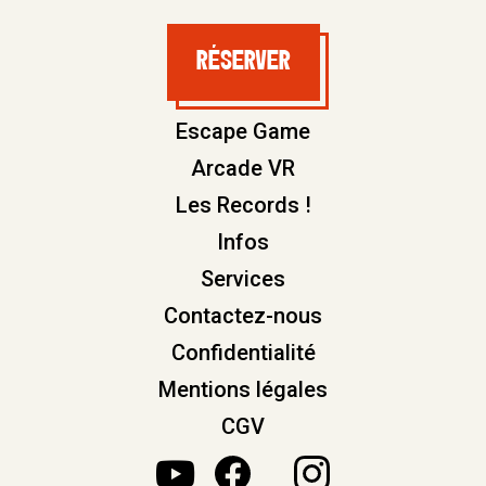
RÉSERVER
RÉSERVER
Escape Game
Arcade VR
Les Records !
Infos
Services
Contactez-nous
Confidentialité
Mentions légales
CGV