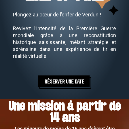
Plongez au cœur de l’enfer de Verdun !
Revivez l’intensité de la Première Guerre
mondiale grâce à une reconstitution
historique saisissante, mêlant stratégie et
adrénaline dans une expérience de tir en
réalité virtuelle.
RÉSERVER UNE DATE
Une mission à partir de
14 ans
Les mineurs de moins de 16 ans doivent être