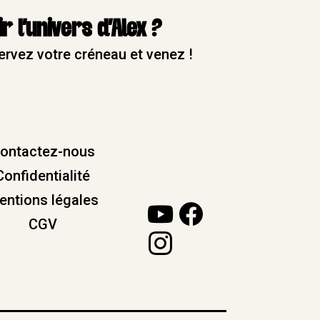
r l'univers d'Alex ?
ervez votre créneau et venez !
ontactez-nous
Confidentialité
entions légales
CGV