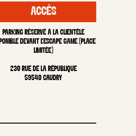
ACCÈS
PARKING RÉSERVÉ À LA CLIENTÈLE
PONIBLE DEVANT L’ESCAPE GAME (PLACE
LIMITÉE)
230 RUE DE LA RÉPUBLIQUE
59540 CAUDRY